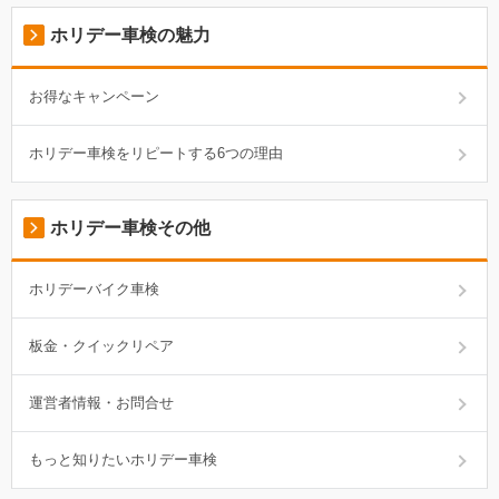
ホリデー車検の魅力
お得なキャンペーン
ホリデー車検をリピートする6つの理由
ホリデー車検その他
ホリデーバイク車検
板金・クイックリペア
運営者情報・お問合せ
もっと知りたいホリデー車検