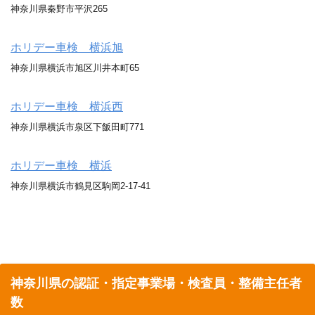
神奈川県秦野市平沢265
ホリデー車検 横浜旭
神奈川県横浜市旭区川井本町65
ホリデー車検 横浜西
神奈川県横浜市泉区下飯田町771
ホリデー車検 横浜
神奈川県横浜市鶴見区駒岡2-17-41
神奈川県の認証・指定事業場・検査員・整備主任者
数