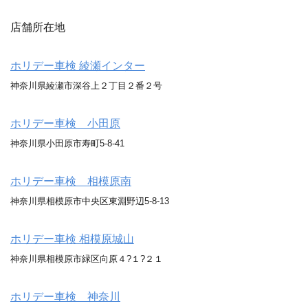
店舗所在地
ホリデー車検 綾瀬インター
神奈川県綾瀬市深谷上２丁目２番２号
ホリデー車検 小田原
神奈川県小田原市寿町5-8-41
ホリデー車検 相模原南
神奈川県相模原市中央区東淵野辺5-8-13
ホリデー車検 相模原城山
神奈川県相模原市緑区向原４?１?２１
ホリデー車検 神奈川