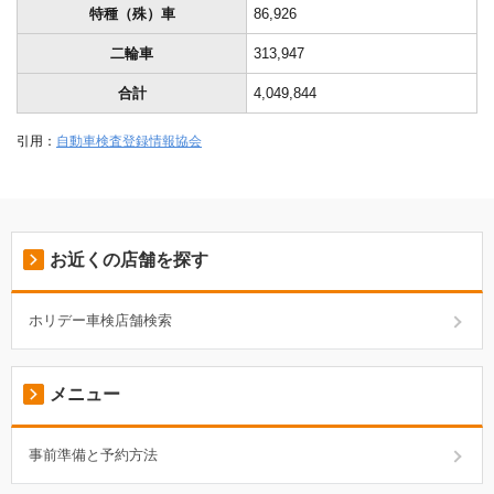
特種（殊）車
86,926
二輪車
313,947
合計
4,049,844
引用：
自動車検査登録情報協会
お近くの店舗を探す
ホリデー車検店舗検索
メニュー
事前準備と予約方法