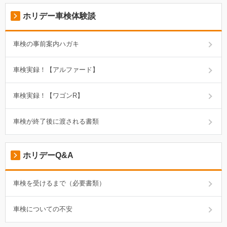
ホリデー車検体験談
車検の事前案内ハガキ
車検実録！【アルファード】
車検実録！【ワゴンR】
車検が終了後に渡される書類
ホリデーQ&A
車検を受けるまで（必要書類）
車検についての不安