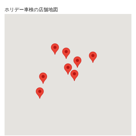
ホリデー車検の店舗地図