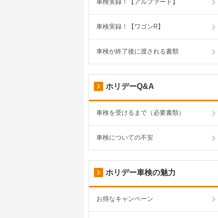
車検実録！【アルファード】
車検実録！【ワゴンR】
車検が終了後に渡される書類
ホリデーQ&A
車検を受けるまで（必要書類）
車検についての不安
ホリデー車検の魅力
お得なキャンペーン