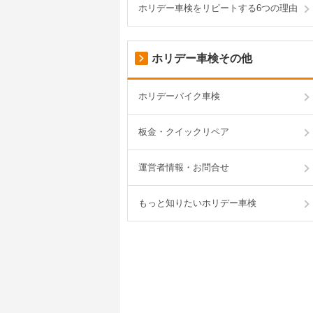
ホリデー車検をリピートする6つの理由
ホリデー車検その他
ホリデーバイク車検
板金・クイックリペア
運営者情報・お問合せ
もっと知りたいホリデー車検