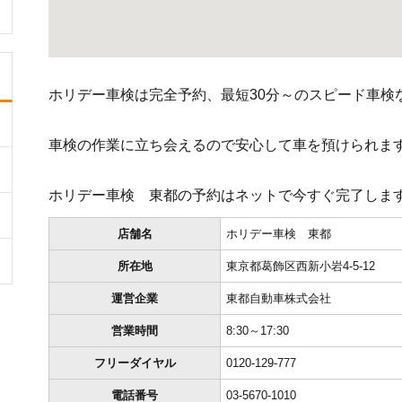
ホリデー車検は完全予約、最短30分～のスピード車検
車検の作業に立ち会えるので安心して車を預けられま
ホリデー車検 東都の予約はネットで今すぐ完了しま
店舗名
ホリデー車検 東都
所在地
東京都葛飾区西新小岩4-5-12
運営企業
東都自動車株式会社
営業時間
8:30～17:30
フリーダイヤル
0120-129-777
電話番号
03-5670-1010