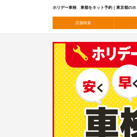
ホリデー車検 東都をネット予約｜東京都のホ
店舗検索